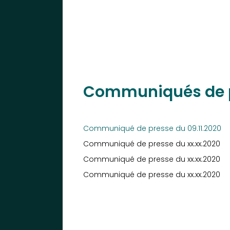
Communiqués de 
Communiqué de presse du 09.11.2020
Communiqué de presse du xx.xx.2020
Communiqué de presse du xx.xx.2020
Communiqué de presse du xx.xx.2020