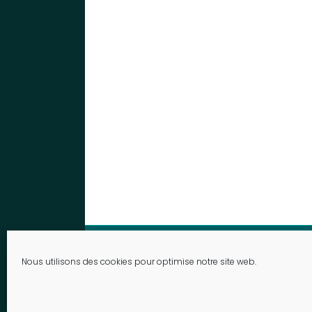
© 2026 Fondation Saint-Martin
Nous utilisons des cookies pour optimise notre site web.