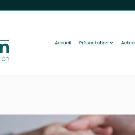
Accueil
Présentation
Actual