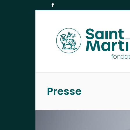
Facebook
Presse