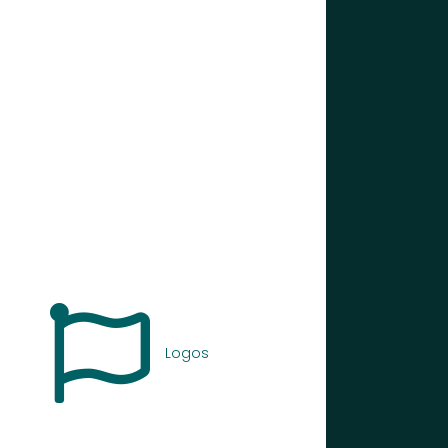
Logos