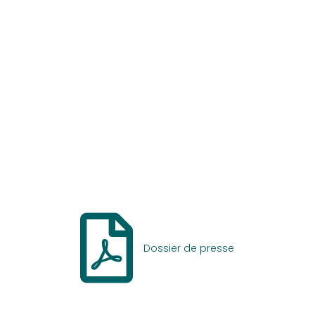
Dossier de presse